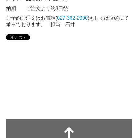
納期 ご注文より約3日後
ご予約ご注文はお電話(
027-362-2000
)もしくは店頭にて
承っております。 担当 石井